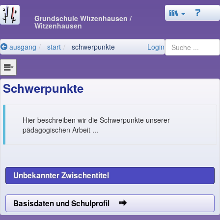
Grundschule Witzenhausen
/
Witzenhausen
ausgang
start
schwerpunkte
Login
Schwerpunkte
Hier beschreiben wir die Schwerpunkte unserer
pädagogischen Arbeit ...
Unbekannter Zwischentitel
Basisdaten und Schulprofil