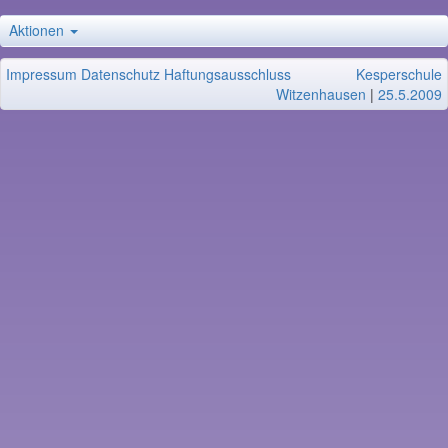
Aktionen
Impressum
Datenschutz
Haftungsausschluss
Kesperschule
Witzenhausen
|
25.5.2009