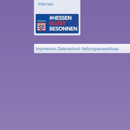
Internes
Impressum
Datenschutz
Haftungsausschluss