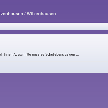
itzenhausen
/ Witzenhausen
ir Ihnen Ausschnitte unseres Schullebens zeigen ...