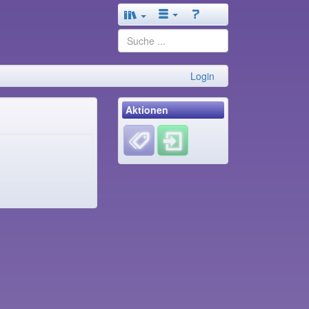
Login
Aktionen